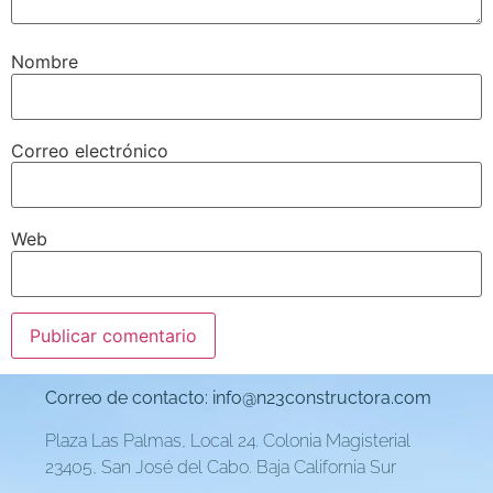
Nombre
Correo electrónico
Web
Correo de contacto:
info@n23constructora.com
Plaza Las Palmas, Local 24. Colonia Magisterial
23405, San José del Cabo. Baja California Sur