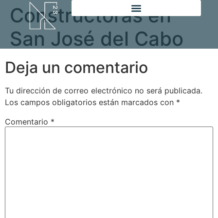
Constructoras en
San José del Cabo
Deja un comentario
Tu dirección de correo electrónico no será publicada.
Los campos obligatorios están marcados con
*
Comentario
*